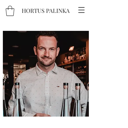
HORTUS PALINKA