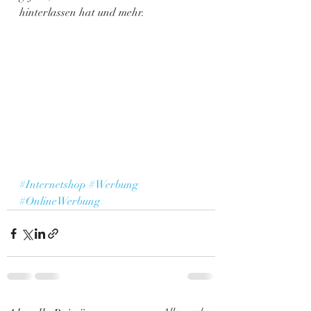
hinterlassen hat und mehr.
#Internetshop
#Werbung
#OnlineWerbung