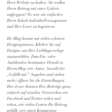
Ihrer Website zu halten. Sie wollen 
Ihren Beitrag mit einer Galerie 
aufpeppen? Es war nie einfacher, 
Ihren Inhalt individuell anzupassen 
und Ihre Leser zu begeistern.
Ihr Blog kommt mit vielen schönen 
Designoptionen. Klicken Sie auf 
Designs, um Ihre Lieblingsvorlage 
auszuwählen. Zum Ein- oder 
Ausblenden bestimmter Details in 
Ihrem Blog (wie Autor, Anzahl der 
„Gefällt mir”-Angaben und vielem 
mehr) öffnen Sie die Einstellungen. 
Ihre Leser können Ihre Beiträge ganz 
einfach auf sozialen Netzwerken wie 
Facebook und Twitter teilen und 
sehen, wie vielen Leuten Ihr Beitrag 
gefällt, wer einen Kommentar 